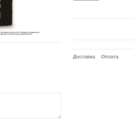
Доставка
Оплата