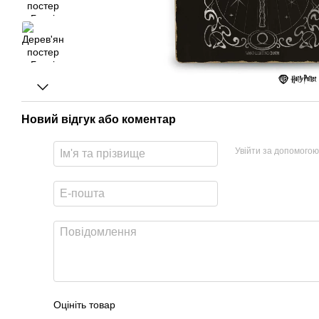
Новий відгук або коментар
Увійти за допомогою
Оцініть товар