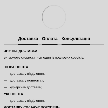
Доставка
Оплата
Консультація
ЗРУЧНА ДОСТАВКА
ви можете скористатися один із поштових сервісів:
НОВА ПОШТА
доставка у відділення;
доставка у поштомат;
кур'єрська доставка;
УКРПОШТА
доставка у відділення;
ДОСТАВКУ СПЛАЧУЄ ПОКУПЕЦЬ