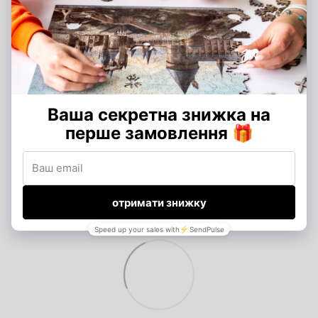
Додайте перший відгук
Написати відгук