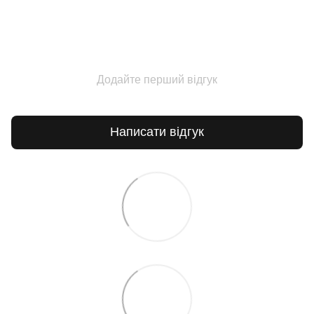
Додайте перший відгук
Написати відгук