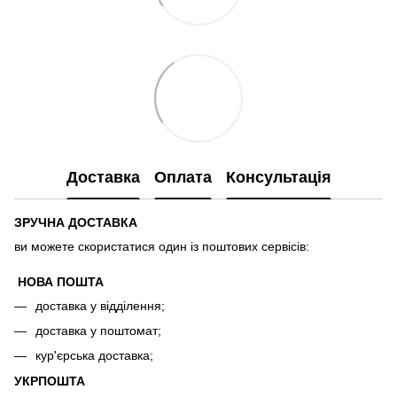
Доставка
Оплата
Консультація
ЗРУЧНА ДОСТАВКА
ви можете скористатися один із поштових сервісів:
НОВА ПОШТА
доставка у відділення;
доставка у поштомат;
кур'єрська доставка;
УКРПОШТА