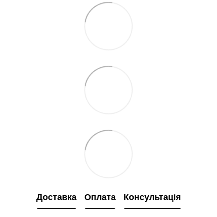
Доставка
Оплата
Консультація