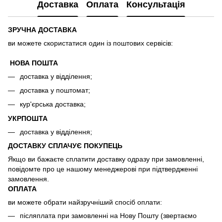
Доставка
Оплата
Консультація
ЗРУЧНА ДОСТАВКА
ви можете скористатися один із поштових сервісів:
НОВА ПОШТА
доставка у відділення;
доставка у поштомат;
кур'єрська доставка;
УКРПОШТА
доставка у відділення;
ДОСТАВКУ СПЛАЧУЄ ПОКУПЕЦЬ
Якщо ви бажаєте сплатити доставку одразу при замовленні,
повідомте про це нашому менеджерові при підтвердженні
замовлення.
ОПЛАТА
ви можете обрати найзручніший спосіб оплати:
післяплата при замовленні на Нову Пошту (звертаємо