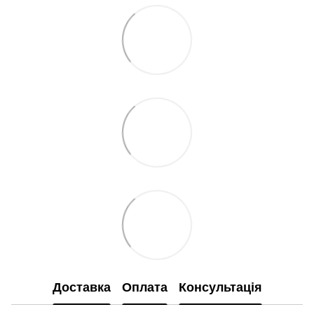
Доставка
Оплата
Консультація