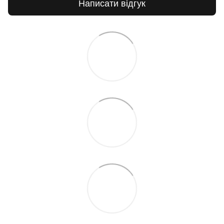
Написати відгук