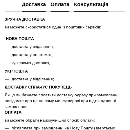
Доставка
Оплата
Консультація
ЗРУЧНА ДОСТАВКА
ви можете скористатися один із поштових сервісів:
НОВА ПОШТА
доставка у відділення;
доставка у поштомат;
кур'єрська доставка;
УКРПОШТА
доставка у відділення;
ДОСТАВКУ СПЛАЧУЄ ПОКУПЕЦЬ
Якщо ви бажаєте сплатити доставку одразу при замовленні,
повідомте про це нашому менеджерові при підтвердженні
замовлення.
ОПЛАТА
ви можете обрати найзручніший спосіб оплати:
післяплата при замовленні на Нову Пошту (звертаємо