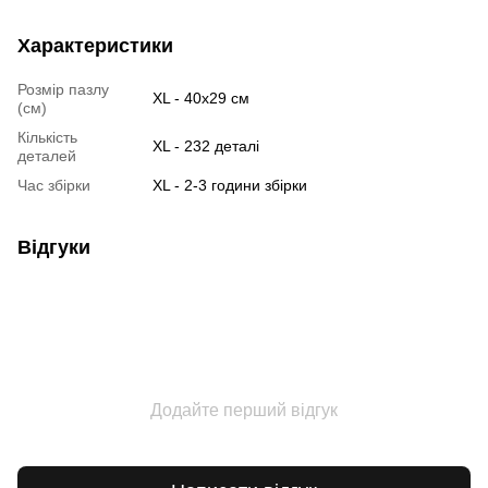
Характеристики
Розмір пазлу
XL - 40х29 см
(см)
Кількість
XL - 232 деталі
деталей
Час збірки
XL - 2-3 години збірки
Відгуки
Додайте перший відгук