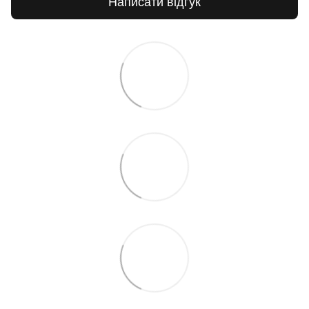
Написати відгук