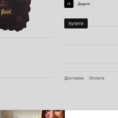
Ні
Додати
Купити
Доставка
Оплата