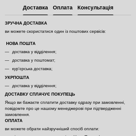
Доставка
Оплата
Консультація
ЗРУЧНА ДОСТАВКА
ви можете скористатися один із поштових сервісів:
НОВА ПОШТА
доставка у відділення;
доставка у поштомат;
кур'єрська доставка;
УКРПОШТА
доставка у відділення;
ДОСТАВКУ СПЛАЧУЄ ПОКУПЕЦЬ
Якщо ви бажаєте сплатити доставку одразу при замовленні,
повідомте про це нашому менеджерові при підтвердженні
замовлення.
ОПЛАТА
ви можете обрати найзручніший спосіб оплати: