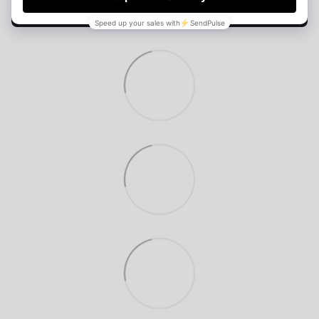
Написати відгук