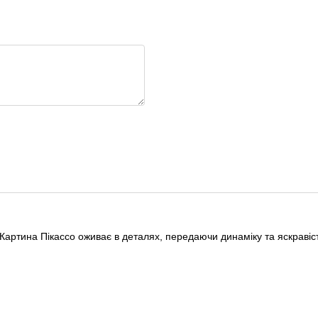
 Картина Пікассо оживає в деталях, передаючи динаміку та яскравіст