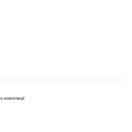
ь композиції.