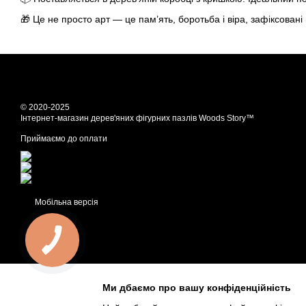
🎁 Це не просто арт — це пам’ять, боротьба і віра, зафіксовані 
© 2020-2025
Інтернет-магазин дерев'яних фігурних пазлів Woods Story™
Приймаємо до оплати
Мобільна версія
Ми дбаємо про вашу конфіденційність