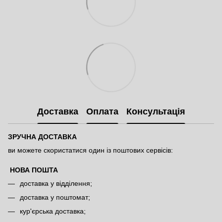
Доставка
Оплата
Консультація
ЗРУЧНА ДОСТАВКА
ви можете скористатися один із поштових сервісів:
НОВА ПОШТА
доставка у відділення;
доставка у поштомат;
кур'єрська доставка;