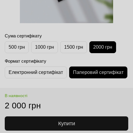
Сума сертифікату
500 грн
1000 грн
1500 грн
2000 грн
Формат сертифікату
Електронний сертифікат
Паперовий сертифікат
В наявності
2 000 грн
Купити