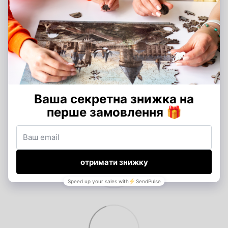
Додайте перший відгук
Написати відгук