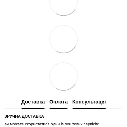
Доставка
Оплата
Консультація
ЗРУЧНА ДОСТАВКА
ви можете скористатися один із поштових сервісів: