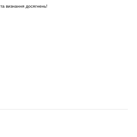
 та визнання досягнень!