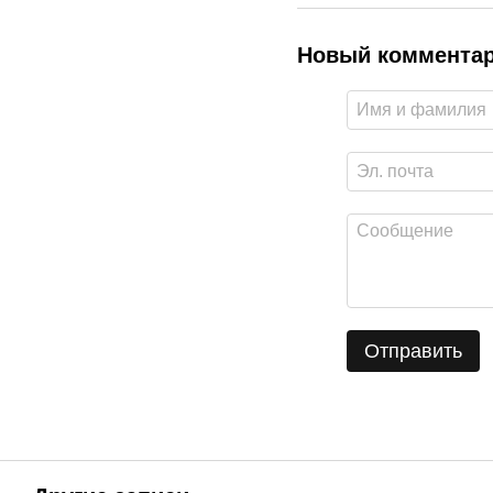
Новый коммента
Отправить