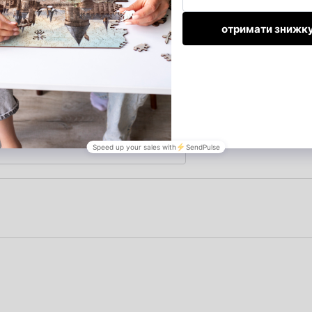
Увійти за допомогою