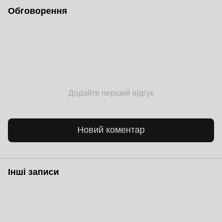
Обговорення
Додайте перший відгук
Новий коментар
Інші записи