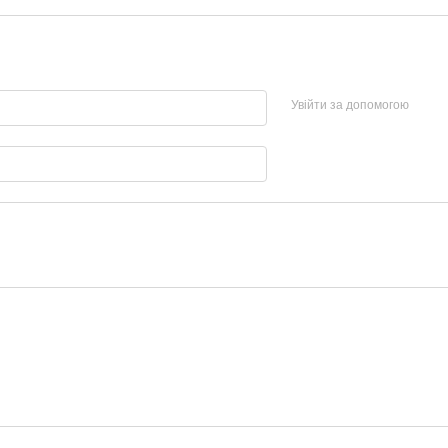
Увійти за допомогою